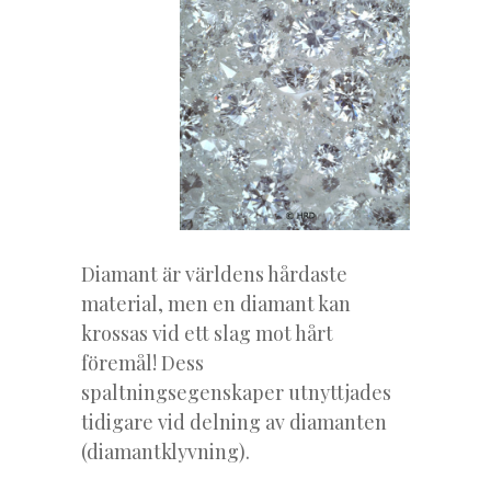
Diamant är världens hårdaste
material, men en diamant kan
krossas vid ett slag mot hårt
föremål! Dess
spaltningsegenskaper utnyttjades
tidigare vid delning av diamanten
(diamantklyvning).